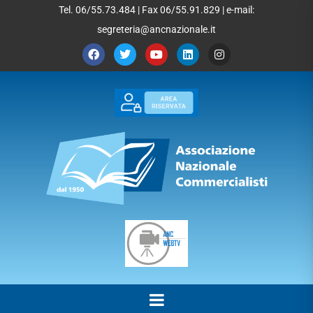
Tel. 06/55.73.484 | Fax 06/55.91.829 | e-mail:
segreteria@ancnazionale.it