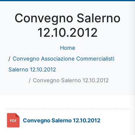
Convegno Salerno
12.10.2012
Home
Convegno Associazione Commercialisti
Salerno 12.10.2012
Convegno Salerno 12.10.2012
Convegno Salerno 12.10.2012