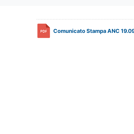
Comunicato Stampa ANC 19.09