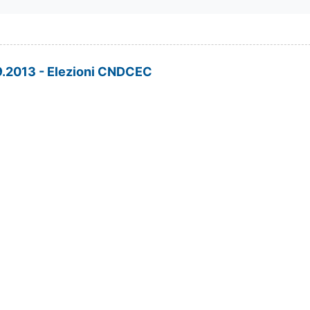
.2013 - Elezioni CNDCEC