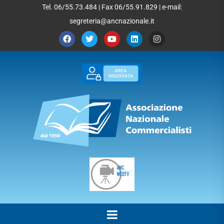
Tel. 06/55.73.484 | Fax 06/55.91.829 | e-mail:
segreteria@ancnazionale.it