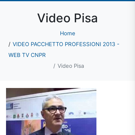
Video Pisa
Home
VIDEO PACCHETTO PROFESSIONI 2013 -
WEB TV CNPR
Video Pisa