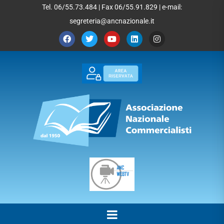
Tel. 06/55.73.484 | Fax 06/55.91.829 | e-mail:
segreteria@ancnazionale.it