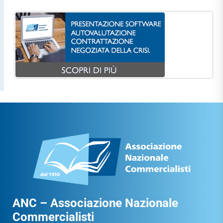
ANC – Associazione Nazionale
Commercialisti