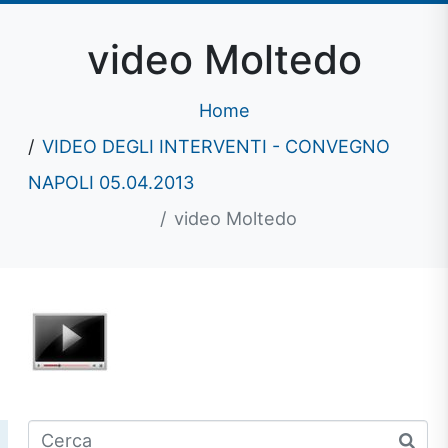
video Moltedo
Home
VIDEO DEGLI INTERVENTI - CONVEGNO
NAPOLI 05.04.2013
video Moltedo