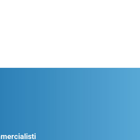
ercialisti