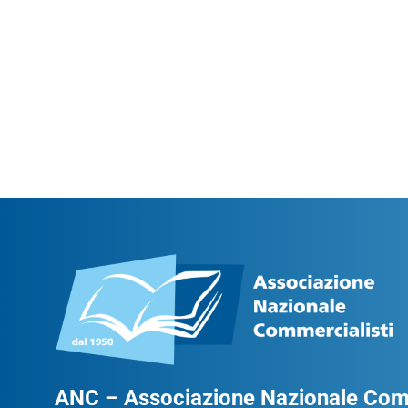
ANC – Associazione Nazionale Comm