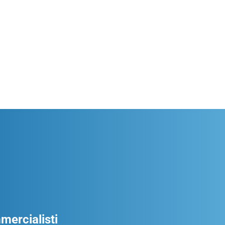
ercialisti