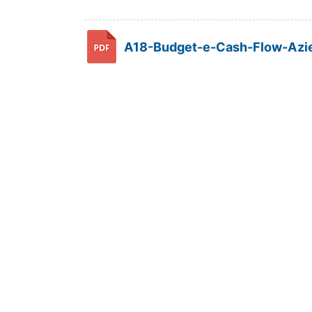
A18-Budget-e-Cash-Flow-Azie