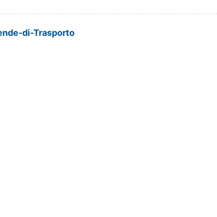
nde-di-Trasporto