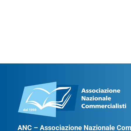
ANC – Associazione Nazionale Comm