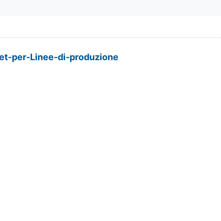
et-per-Linee-di-produzione