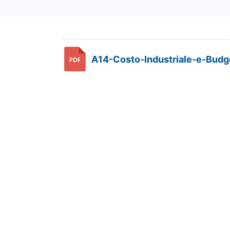
A14-Costo-Industriale-e-Budg