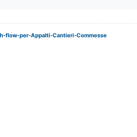
-flow-per-Appalti-Cantieri-Commesse