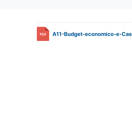
A11-Budget-economico-e-Cash