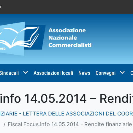
t
 Sindacali
Associazioni locali
News
Convegni
C
info 14.05.2014 – Rendi
ZIARIE - LETTERA DELLE ASSOCIAZIONI DEL COO
Fiscal Focus.info 14.05.2014 - Rendite finanziarie