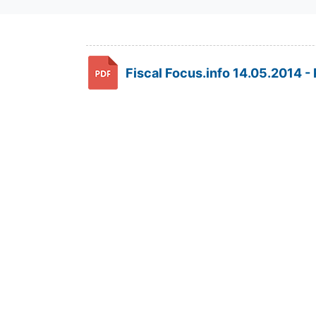
Fiscal Focus.info 14.05.2014 - 