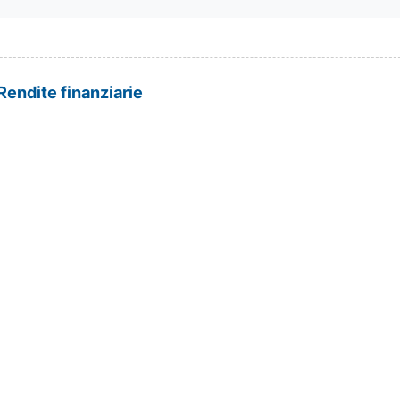
Rendite finanziarie