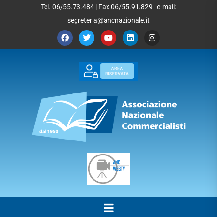
Tel. 06/55.73.484 | Fax 06/55.91.829 | e-mail:
segreteria@ancnazionale.it