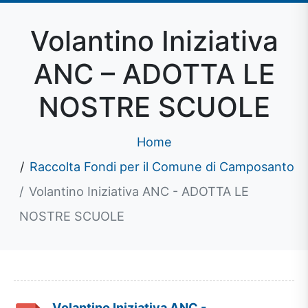
Volantino Iniziativa
ANC – ADOTTA LE
NOSTRE SCUOLE
Home
Raccolta Fondi per il Comune di Camposanto
Volantino Iniziativa ANC - ADOTTA LE
NOSTRE SCUOLE
Volantino Iniziativa ANC -