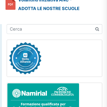
ADOTTA LE NOSTRE SCUOLE