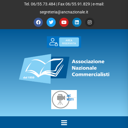
Tel. 06/55.73.484 | Fax 06/55.91.829 | e-mail:
segreteria@ancnazionale.it