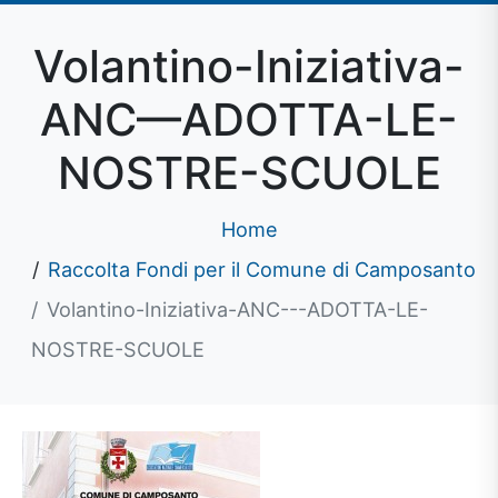
Volantino-Iniziativa-
ANC—ADOTTA-LE-
NOSTRE-SCUOLE
Home
Raccolta Fondi per il Comune di Camposanto
Volantino-Iniziativa-ANC---ADOTTA-LE-
NOSTRE-SCUOLE