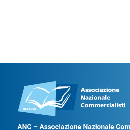
ANC – Associazione Nazionale Comm