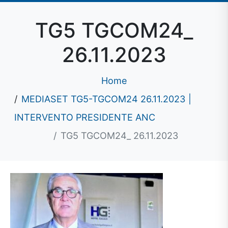
TG5 TGCOM24_
26.11.2023
Home
MEDIASET TG5-TGCOM24 26.11.2023 |
INTERVENTO PRESIDENTE ANC
TG5 TGCOM24_ 26.11.2023