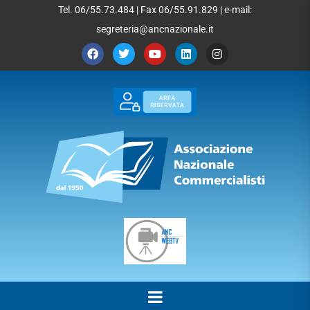
Tel. 06/55.73.484 | Fax 06/55.91.829 | e-mail:
segreteria@ancnazionale.it