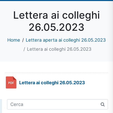
Lettera ai colleghi
26.05.2023
Home
Lettera aperta ai colleghi 26.05.2023
Lettera ai colleghi 26.05.2023
Lettera ai colleghi 26.05.2023