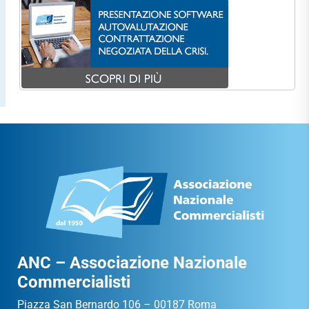
ANC – Associazione Nazionale
Commercialisti
Piazza San Bernardo 106 – 00187 Roma