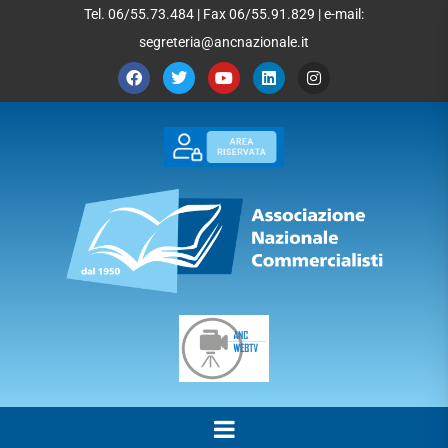
Tel. 06/55.73.484 | Fax 06/55.91.829 | e-mail:
segreteria@ancnazionale.it