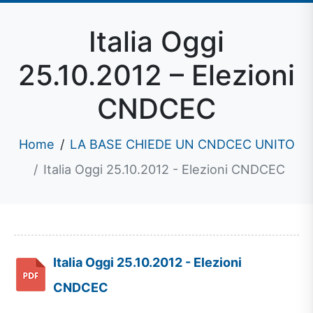
Italia Oggi
25.10.2012 – Elezioni
CNDCEC
Home
LA BASE CHIEDE UN CNDCEC UNITO
Italia Oggi 25.10.2012 - Elezioni CNDCEC
Italia Oggi 25.10.2012 - Elezioni
CNDCEC