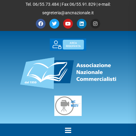
Tel. 06/55.73.484 | Fax 06/55.91.829 | e-mail:
segreteria@ancnazionale.it