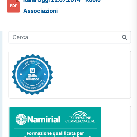
Associazioni