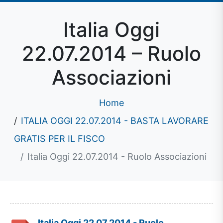
Italia Oggi
22.07.2014 – Ruolo
Associazioni
Home
ITALIA OGGI 22.07.2014 - BASTA LAVORARE
GRATIS PER IL FISCO
Italia Oggi 22.07.2014 - Ruolo Associazioni
Italia Oggi 22.07.2014 - Ruolo