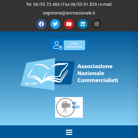
Tel. 06/55.73.484 | Fax 06/55.91.829 | e-mail:
segreteria@ancnazionale.it