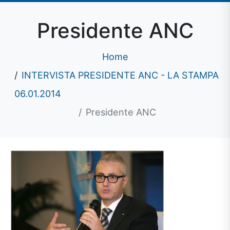
Presidente ANC
Home
INTERVISTA PRESIDENTE ANC - LA STAMPA
06.01.2014
Presidente ANC