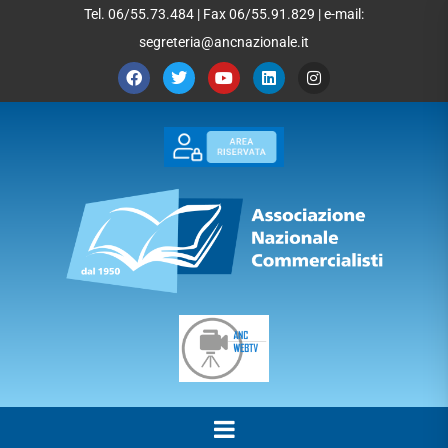
Tel. 06/55.73.484 | Fax 06/55.91.829 | e-mail:
segreteria@ancnazionale.it