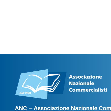
ANC – Associazione Nazionale Comm