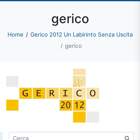
gerico
Home
Gerico 2012 Un Labirinto Senza Uscita
gerico