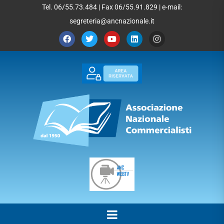
Tel. 06/55.73.484 | Fax 06/55.91.829 | e-mail:
segreteria@ancnazionale.it