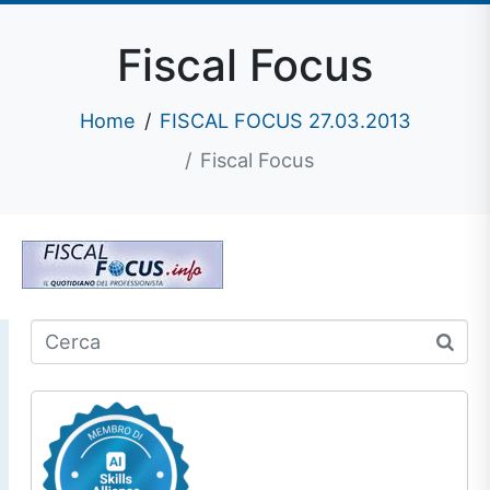
Fiscal Focus
Home
FISCAL FOCUS 27.03.2013
Fiscal Focus