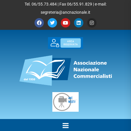
Tel. 06/55.73.484 | Fax 06/55.91.829 | e-mail:
segreteria@ancnazionale.it