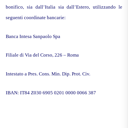
bonifico, sia dall’Italia sia dall’Estero, utilizzando le
seguenti coordinate bancarie:
Banca Intesa Sanpaolo Spa
Filiale di Via del Corso, 226 – Roma
Intestato a Pres. Cons. Min. Dip. Prot. Civ.
IBAN: IT84 Z030 6905 0201 0000 0066 387