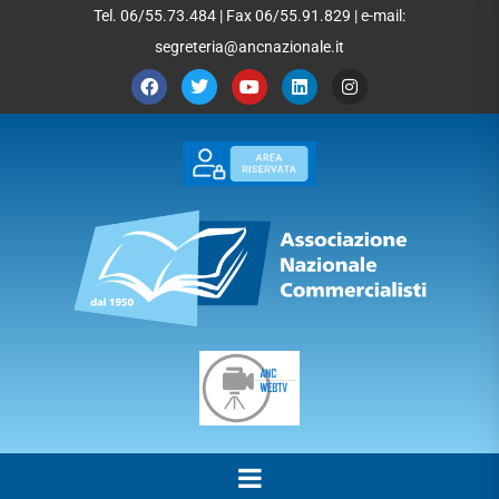
Tel. 06/55.73.484 | Fax 06/55.91.829 | e-mail:
segreteria@ancnazionale.it