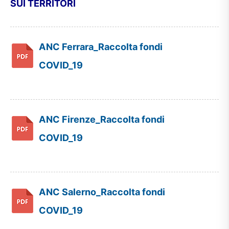
SUI TERRITORI
ANC Ferrara_Raccolta fondi
COVID_19
ANC Firenze_Raccolta fondi
COVID_19
ANC Salerno_Raccolta fondi
COVID_19