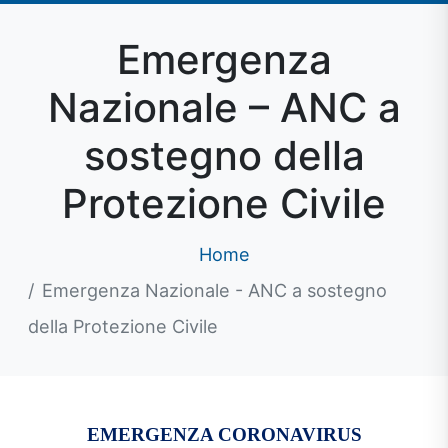
Emergenza
Nazionale – ANC a
sostegno della
Protezione Civile
Home
Emergenza Nazionale - ANC a sostegno
della Protezione Civile
EMERGENZA CORONAVIRUS