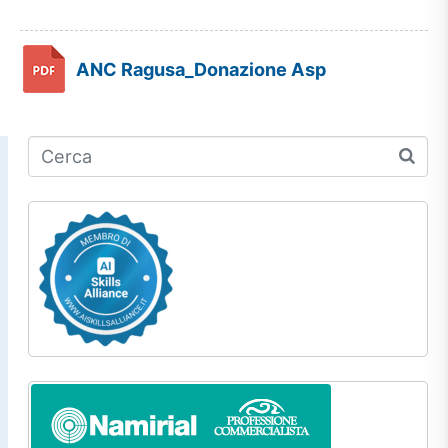
ANC Ragusa_Donazione Asp