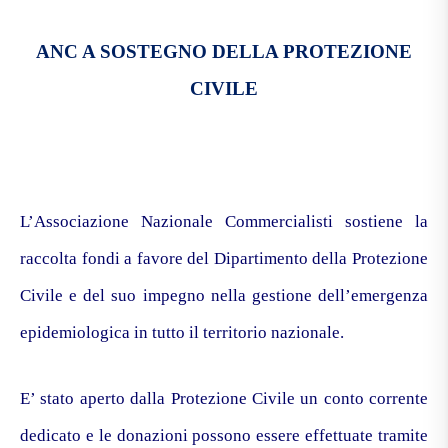
ANC A SOSTEGNO DELLA PROTEZIONE
CIVILE
L’Associazione Nazionale Commercialisti sostiene la
raccolta fondi a favore del Dipartimento della Protezione
Civile e del suo impegno nella gestione dell’emergenza
epidemiologica in tutto il territorio nazionale.
E’ stato aperto dalla Protezione Civile un conto corrente
dedicato e le donazioni possono essere effettuate tramite