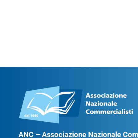
ANC – Associazione Nazionale Comm