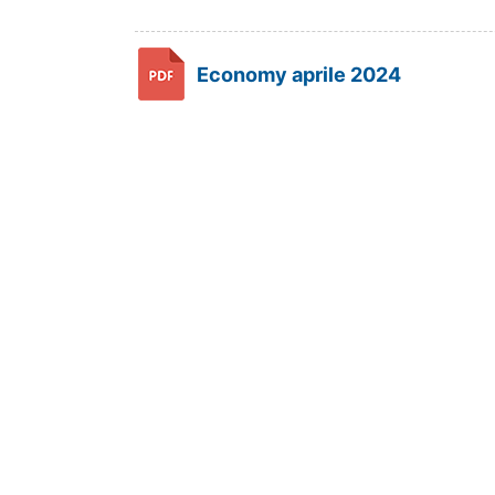
Economy aprile 2024