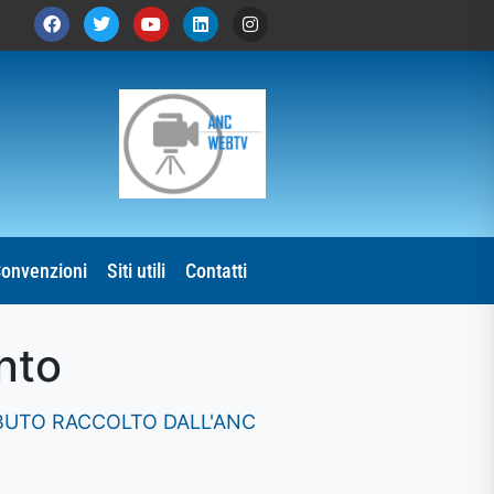
onvenzioni
Siti utili
Contatti
nto
BUTO RACCOLTO DALL'ANC