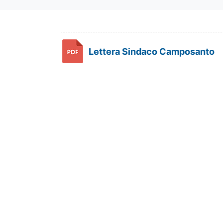
Lettera Sindaco Camposanto