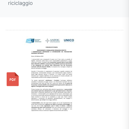
riciclaggio