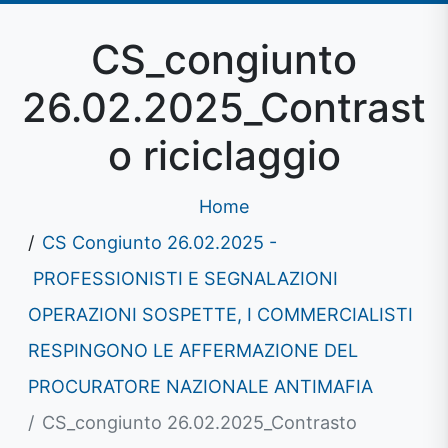
CS_congiunto
26.02.2025_Contrast
o riciclaggio
Home
CS Congiunto 26.02.2025 -
PROFESSIONISTI E SEGNALAZIONI
OPERAZIONI SOSPETTE, I COMMERCIALISTI
RESPINGONO LE AFFERMAZIONE DEL
PROCURATORE NAZIONALE ANTIMAFIA
CS_congiunto 26.02.2025_Contrasto