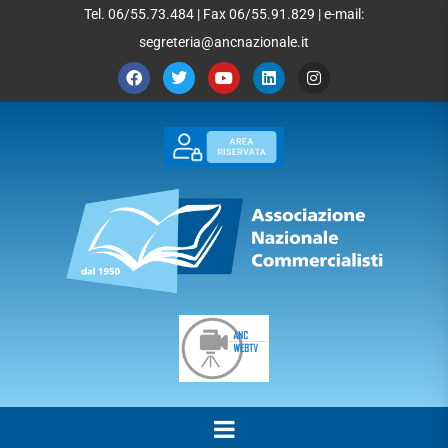
Tel. 06/55.73.484 | Fax 06/55.91.829 | e-mail:
segreteria@ancnazionale.it