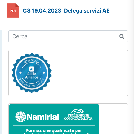
CS 19.04.2023_Delega servizi AE