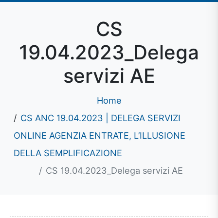
CS
19.04.2023_Delega
servizi AE
Home
CS ANC 19.04.2023 | DELEGA SERVIZI
ONLINE AGENZIA ENTRATE, L’ILLUSIONE
DELLA SEMPLIFICAZIONE
CS 19.04.2023_Delega servizi AE