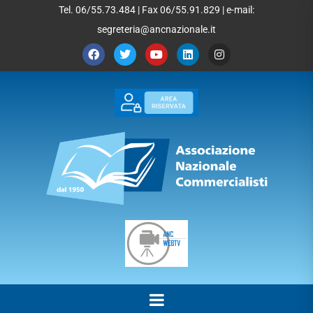
Tel. 06/55.73.484 | Fax 06/55.91.829 | e-mail:
segreteria@ancnazionale.it