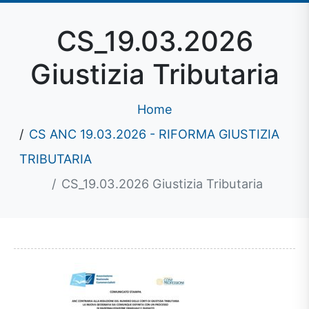
CS_19.03.2026
Giustizia Tributaria
Home
CS ANC 19.03.2026 - RIFORMA GIUSTIZIA
TRIBUTARIA
CS_19.03.2026 Giustizia Tributaria