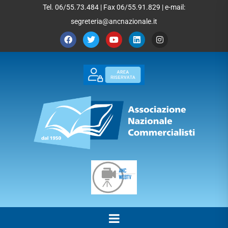
Tel. 06/55.73.484 | Fax 06/55.91.829 | e-mail:
segreteria@ancnazionale.it