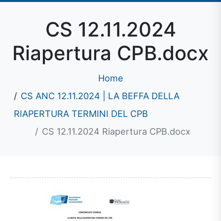
CS 12.11.2024
Riapertura CPB.docx
Home
CS ANC 12.11.2024 | LA BEFFA DELLA
RIAPERTURA TERMINI DEL CPB
CS 12.11.2024 Riapertura CPB.docx