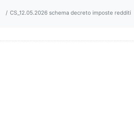
CS_12.05.2026 schema decreto imposte redditi