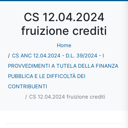
CS 12.04.2024
fruizione crediti
Home
CS ANC 12.04.2024 - D.L. 39/2024 - I
PROVVEDIMENTI A TUTELA DELLA FINANZA
PUBBLICA E LE DIFFICOLTÀ DEI
CONTRIBUENTI
CS 12.04.2024 fruizione crediti