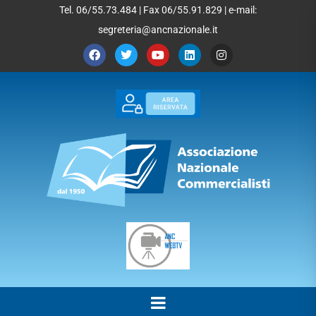
Tel. 06/55.73.484 | Fax 06/55.91.829 | e-mail:
segreteria@ancnazionale.it