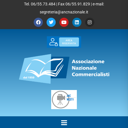
Tel. 06/55.73.484 | Fax 06/55.91.829 | e-mail:
segreteria@ancnazionale.it