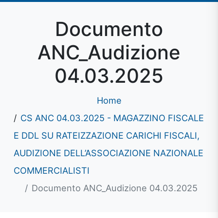
Documento
ANC_Audizione
04.03.2025
Home
CS ANC 04.03.2025 - MAGAZZINO FISCALE
E DDL SU RATEIZZAZIONE CARICHI FISCALI,
AUDIZIONE DELL’ASSOCIAZIONE NAZIONALE
COMMERCIALISTI
Documento ANC_Audizione 04.03.2025