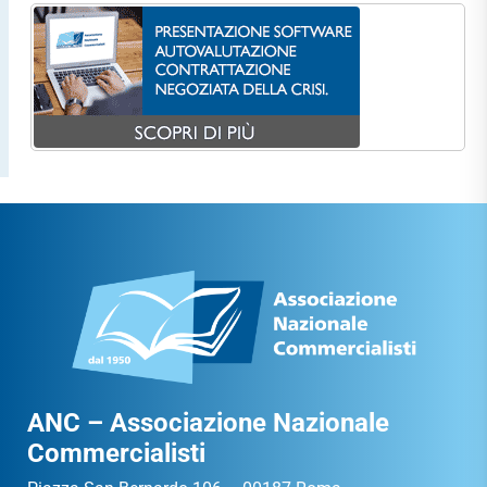
ANC – Associazione Nazionale
Commercialisti