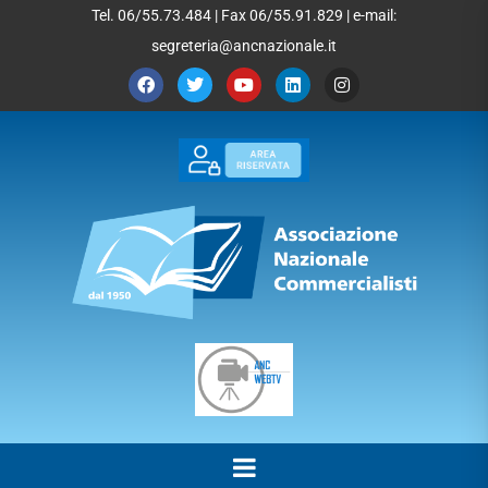
Tel. 06/55.73.484 | Fax 06/55.91.829 | e-mail:
segreteria@ancnazionale.it