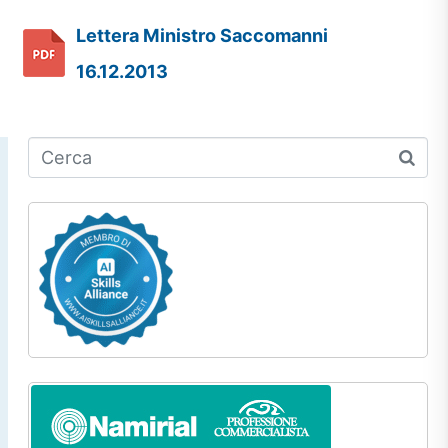
Lettera Ministro Saccomanni
16.12.2013