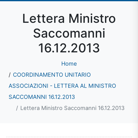
Lettera Ministro
Saccomanni
16.12.2013
Home
COORDINAMENTO UNITARIO
ASSOCIAZIONI - LETTERA AL MINISTRO
SACCOMANNI 16.12.2013
Lettera Ministro Saccomanni 16.12.2013