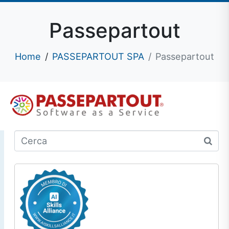
Passepartout
Home
PASSEPARTOUT SPA
Passepartout