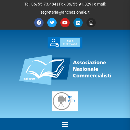
Tel. 06/55.73.484 | Fax 06/55.91.829 | e-mail:
segreteria@ancnazionale.it