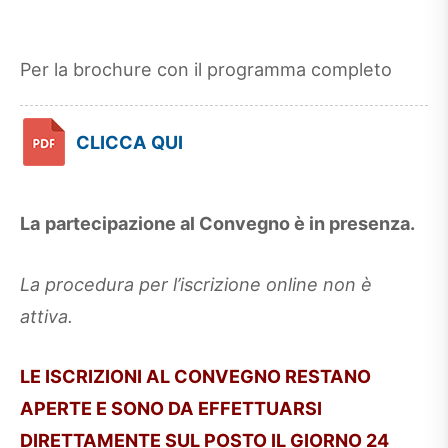
Per la brochure con il programma completo
CLICCA QUI
La
partecipazione al Convegno è in presenza.
La procedura per l’iscrizione online non è
attiva.
LE ISCRIZIONI AL CONVEGNO RESTANO
APERTE E SONO DA EFFETTUARSI
DIRETTAMENTE SUL POSTO IL GIORNO 24