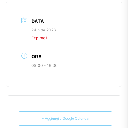
DATA
24 Nov 2023
Expired!
ORA
09:00 - 18:00
+ Aggiungi a Google Calendar