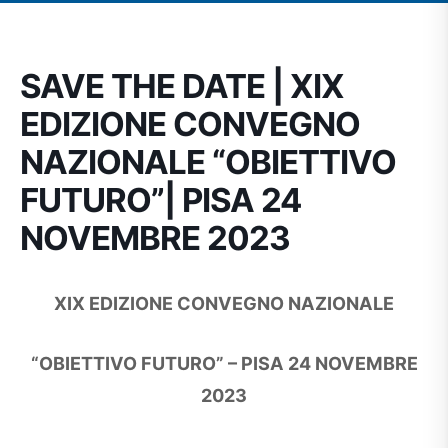
SAVE THE DATE | XIX
EDIZIONE CONVEGNO
NAZIONALE “OBIETTIVO
FUTURO”| PISA 24
NOVEMBRE 2023
XIX EDIZIONE CONVEGNO NAZIONALE
“OBIETTIVO FUTURO” –
PISA 24 NOVEMBRE
2023