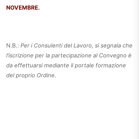
NOVEMBRE.
N.B.:
Per i Consulenti del Lavoro, si segnala che
l’iscrizione per la partecipazione al Convegno è
da effettuarsi mediante il portale formazione
del proprio Ordine.