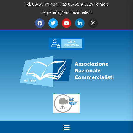
Tel. 06/55.73.484 | Fax 06/55.91.829 | e-mail:
segreteria@ancnazionale.it