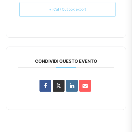
+ iCal / Outlook export
CONDIVIDI QUESTO EVENTO