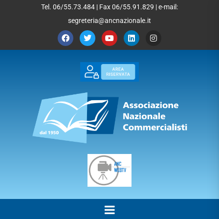
Tel. 06/55.73.484 | Fax 06/55.91.829 | e-mail:
segreteria@ancnazionale.it