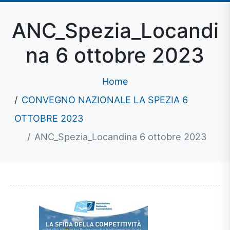
ANC_Spezia_Locandi
na 6 ottobre 2023
Home
CONVEGNO NAZIONALE LA SPEZIA 6
OTTOBRE 2023
ANC_Spezia_Locandina 6 ottobre 2023