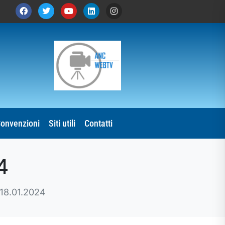
onvenzioni
Siti utili
Contatti
4
18.01.2024