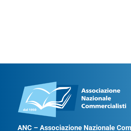
ANC – Associazione Nazionale Comm