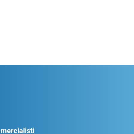
ercialisti