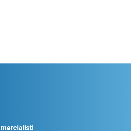
ercialisti