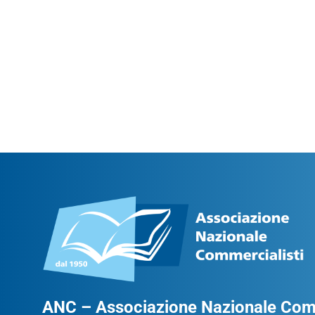
ANC – Associazione Nazionale Comm