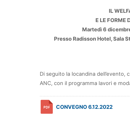
IL WELF
E LE FORME 
Martedì 6 dicembre
Presso Radisson Hotel, Sala St
Di seguito la locandina dell’evento,
ANC, con il programma lavori e moda
CONVEGNO 6.12.2022