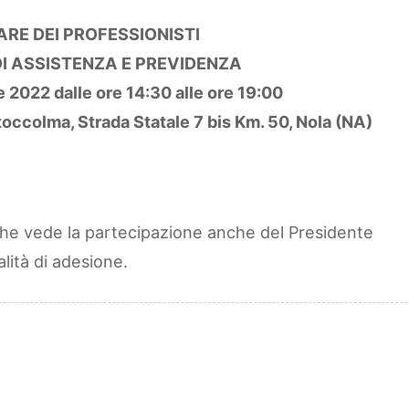
ARE DEI PROFESSIONISTI
DI ASSISTENZA E PREVIDENZA
 2022 dalle ore 14:30 alle ore 19:00
occolma, Strada Statale 7 bis Km. 50, Nola (NA)
 che vede la partecipazione anche del Presidente
lità di adesione.