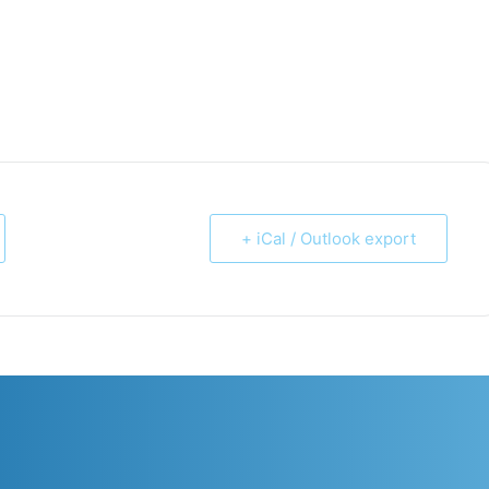
+ iCal / Outlook export