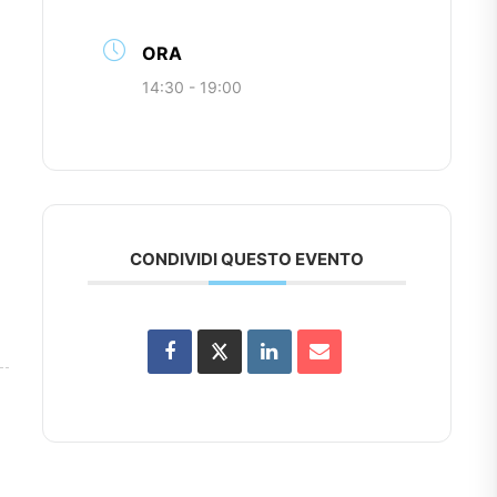
ORA
14:30 - 19:00
CONDIVIDI QUESTO EVENTO