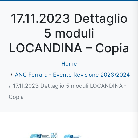
17.11.2023 Dettaglio
5 moduli
LOCANDINA – Copia
Home
ANC Ferrara - Evento Revisione 2023/2024
17.11.2023 Dettaglio 5 moduli LOCANDINA -
Copia