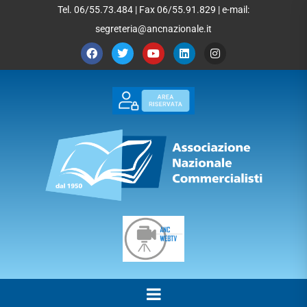
Tel. 06/55.73.484 | Fax 06/55.91.829 | e-mail:
segreteria@ancnazionale.it