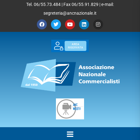
Tel. 06/55.73.484 | Fax 06/55.91.829 | e-mail:
segreteria@ancnazionale.it