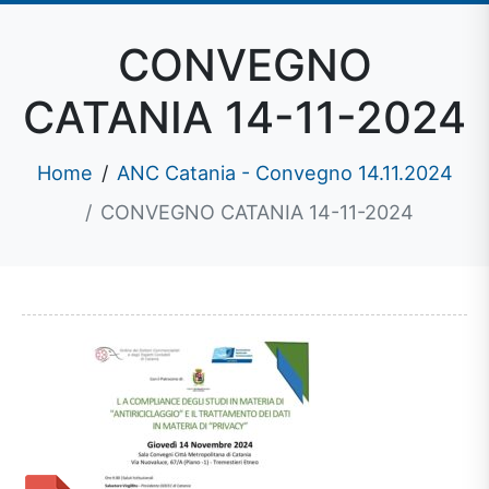
CONVEGNO
CATANIA 14-11-2024
Home
ANC Catania - Convegno 14.11.2024
CONVEGNO CATANIA 14-11-2024