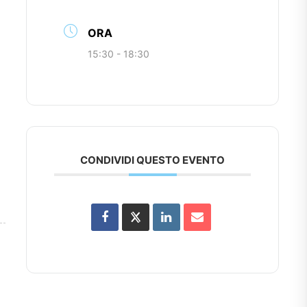
ORA
15:30 - 18:30
CONDIVIDI QUESTO EVENTO