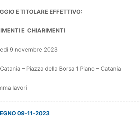
GGIO E TITOLARE EFFETTIVO:
IMENTI E CHIARIMENTI
edì 9 novembre 2023
Catania – Piazza della Borsa 1 Piano – Catania
amma lavori
EGNO 09-11-2023