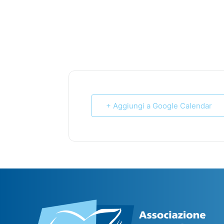
+ Aggiungi a Google Calendar