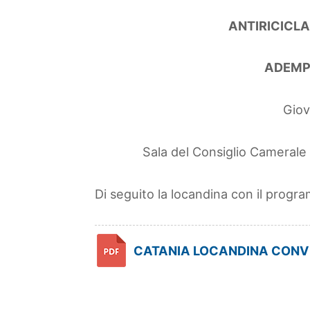
ANTIRICICLA
ADEMP
Giov
Sala del Consiglio Camerale 
Di seguito la locandina con il progr
CATANIA LOCANDINA CONV