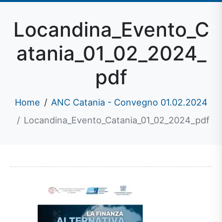
Locandina_Evento_C
atania_01_02_2024_
pdf
Home
ANC Catania - Convegno 01.02.2024
Locandina_Evento_Catania_01_02_2024_pdf