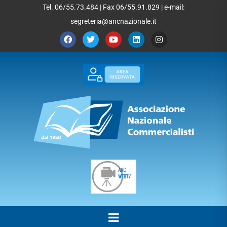
Tel. 06/55.73.484 | Fax 06/55.91.829 | e-mail:
segreteria@ancnazionale.it