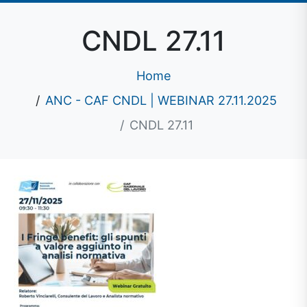
CNDL 27.11
Home
ANC - CAF CNDL | WEBINAR 27.11.2025
CNDL 27.11