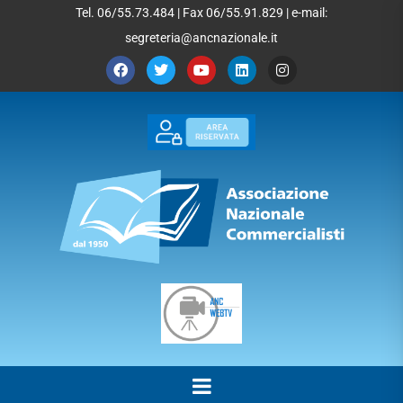
Tel. 06/55.73.484 | Fax 06/55.91.829 | e-mail:
segreteria@ancnazionale.it