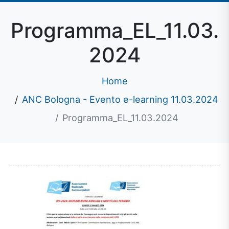
Programma_EL_11.03.
2024
Home
ANC Bologna - Evento e-learning 11.03.2024
Programma_EL_11.03.2024