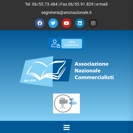
Tel. 06/55.73.484 | Fax 06/55.91.829 | e-mail:
segreteria@ancnazionale.it