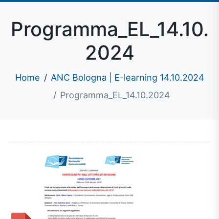
Programma_EL_14.10.
2024
Home
ANC Bologna | E-learning 14.10.2024
Programma_EL_14.10.2024