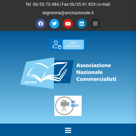
Tel. 06/55.73.484 | Fax 06/55.91.829 | e-mail:
segreteria@ancnazionale.it