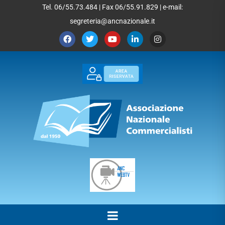
Tel. 06/55.73.484 | Fax 06/55.91.829 | e-mail:
segreteria@ancnazionale.it