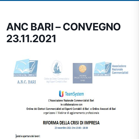
ANC BARI – CONVEGNO
23.11.2021