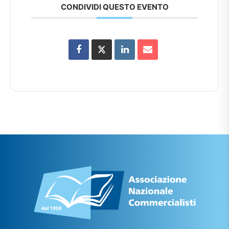
CONDIVIDI QUESTO EVENTO