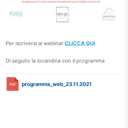
Per iscriversi al webinar
CLICCA QUI
Di seguito la locandina con il programma
programma_web_23.11.2021