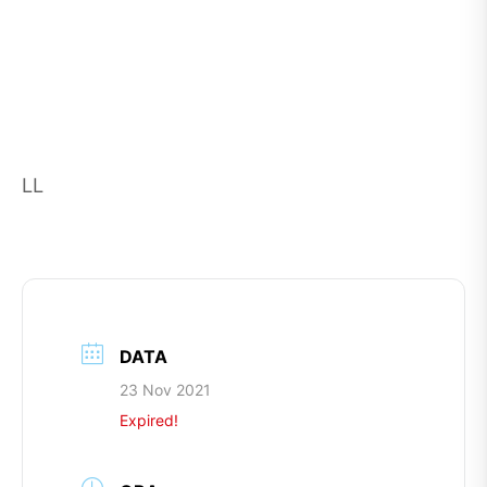
LL
DATA
23 Nov 2021
Expired!