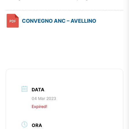
CONVEGNO ANC – AVELLINO
DATA
04 Mar 2023
Expired!
ORA