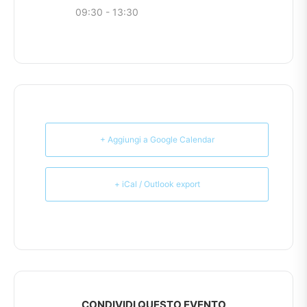
09:30 - 13:30
+ Aggiungi a Google Calendar
+ iCal / Outlook export
CONDIVIDI QUESTO EVENTO