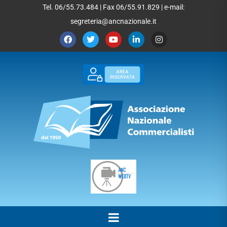
Tel. 06/55.73.484 | Fax 06/55.91.829 | e-mail:
segreteria@ancnazionale.it