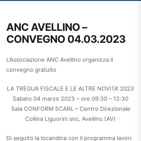
ANC AVELLINO –
CONVEGNO 04.03.2023
L’Associazione ANC Avellino organizza il
convegno gratuito
LA TREGUA FISCALE E LE ALTRE NOVITA’ 2023
Sabato 04 marzo 2023 – ore 09:30 – 13:30
Sala CONFORM SCARL – Centro Direzionale
Collina Liguorini snc, Avellino (AV)
Di seguito la locandina con il programma lavori.