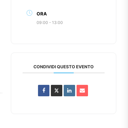
ORA
09:00 - 13:00
CONDIVIDI QUESTO EVENTO