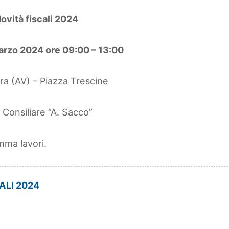
ovità fiscali 2024
arzo 2024 ore 09:00 – 13:00
ra (AV) – Piazza Trescine
 Consiliare “A. Sacco”
mma lavori.
ALI 2024