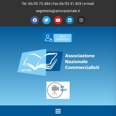
Tel. 06/55.73.484 | Fax 06/55.91.829 | e-mail:
segreteria@ancnazionale.it