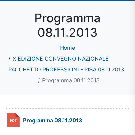
Programma
08.11.2013
Home
X EDIZIONE CONVEGNO NAZIONALE
PACCHETTO PROFESSIONI - PISA 08.11.2013
Programma 08.11.2013
Programma 08.11.2013