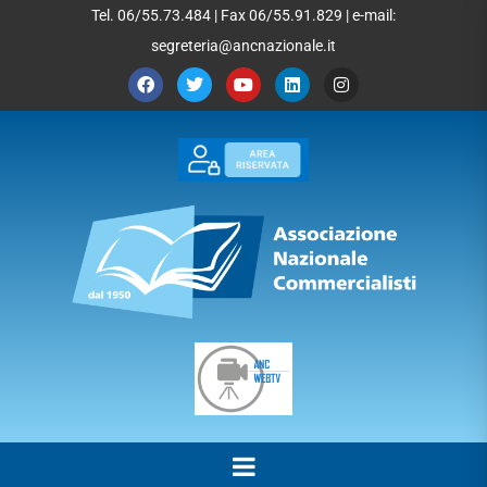
Tel. 06/55.73.484 | Fax 06/55.91.829 | e-mail:
segreteria@ancnazionale.it