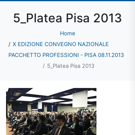
5_Platea Pisa 2013
Home
X EDIZIONE CONVEGNO NAZIONALE
PACCHETTO PROFESSIONI - PISA 08.11.2013
5_Platea Pisa 2013