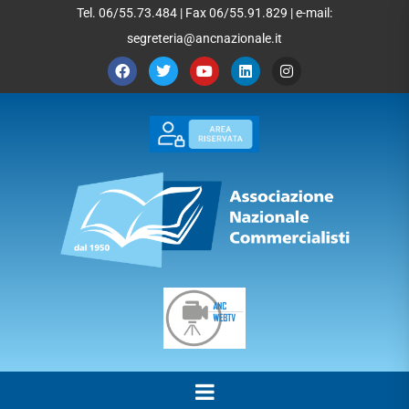
Tel. 06/55.73.484 | Fax 06/55.91.829 | e-mail:
segreteria@ancnazionale.it