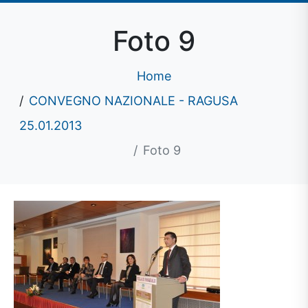
Foto 9
Home
CONVEGNO NAZIONALE - RAGUSA
25.01.2013
Foto 9